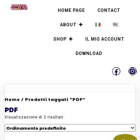
HOME PAGE
CONTACT
ABOUT
SHOP
IL MIO ACCOUNT
DOWNLOAD
Home
/ Prodotti taggati “PDF”
PDF
Visualizzazione di 2 risultati