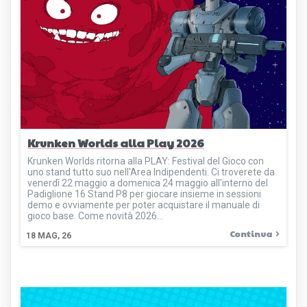
Krunken Worlds alla Play 2026
Krunken Worlds ritorna alla PLAY: Festival del Gioco con
uno stand tutto suo nell'Area Indipendenti. Ci troverete da
venerdì 22 maggio a domenica 24 maggio all'interno del
Padiglione 16 Stand P8 per giocare insieme in sessioni
demo e ovviamente per poter acquistare il manuale di
gioco base. Come novità 2026…
Continua
18
MAG, 26